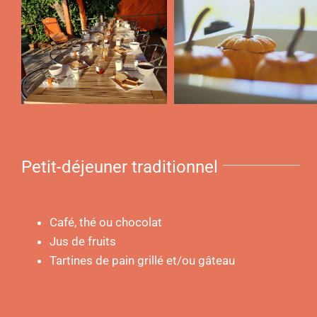
Petit-déjeuner traditionnel
Café, thé ou chocolat
Jus de fruits
Tartines de pain grillé et/ou gâteau