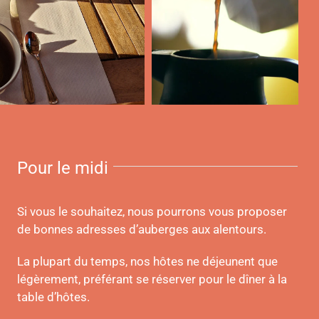
Pour le midi
Si vous le souhaitez, nous pourrons vous proposer
de bonnes adresses d’auberges aux alentours.
La plupart du temps, nos hôtes ne déjeunent que
légèrement, préférant se réserver pour le dîner à la
table d’hôtes.