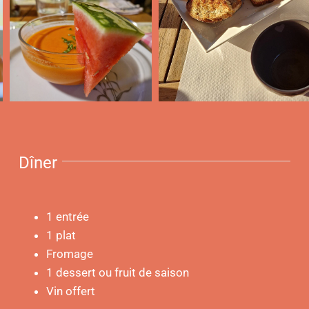
Dîner
1 entrée
1 plat
Fromage
1 dessert ou fruit de saison
Vin offert