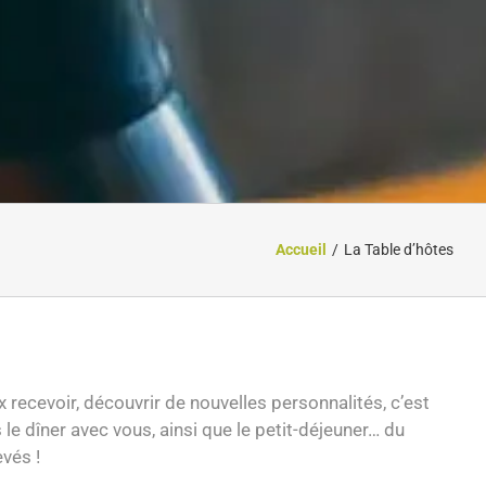
Accueil
La Table d’hôtes
recevoir, découvrir de nouvelles personnalités, c’est
e dîner avec vous, ainsi que le petit-déjeuner… du
vés !